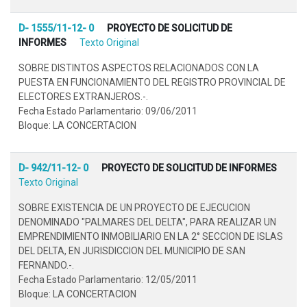
D- 1555/11-12- 0
PROYECTO DE SOLICITUD DE
INFORMES
Texto Original
SOBRE DISTINTOS ASPECTOS RELACIONADOS CON LA
PUESTA EN FUNCIONAMIENTO DEL REGISTRO PROVINCIAL DE
ELECTORES EXTRANJEROS.-.
Fecha Estado Parlamentario: 09/06/2011
Bloque: LA CONCERTACION
D- 942/11-12- 0
PROYECTO DE SOLICITUD DE INFORMES
Texto Original
SOBRE EXISTENCIA DE UN PROYECTO DE EJECUCION
DENOMINADO "PALMARES DEL DELTA", PARA REALIZAR UN
EMPRENDIMIENTO INMOBILIARIO EN LA 2° SECCION DE ISLAS
DEL DELTA, EN JURISDICCION DEL MUNICIPIO DE SAN
FERNANDO.-.
Fecha Estado Parlamentario: 12/05/2011
Bloque: LA CONCERTACION