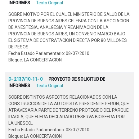
INFORMES
Texto Original
SOBRE MOTIVO POR EL CUAL EL MINISTERIO DE SALUD DE LA
PROVINCIA DE BUENOS AIRES CELEBRA CON LA ASOCIACION
DE ANESTESIA, ANALGESIA Y REANIMACION DE LA
PROVINCIA DE BUENOS AIRES, UN CONVENIO MARCO BAJO
EL SISTEMA DE CONTRATACION DIRECTA POR 80 MILLONES
DE PESOS..
Fecha Estado Parlamentario: 08/07/2010
Bloque: LA CONCERTACION
D- 2137/10-11- 0
PROYECTO DE SOLICITUD DE
INFORMES
Texto Original
SOBRE DISTINTOS ASPECTOS RELACIONADOS CON LA
CONSTRUCCION DE LA AUTOPISTA PRESIDENTE PERON, QUE
ATRAVESARIA PARTE DE TERRENO PROTEGIDO DEL PARQUE
IRAOLA, QUE FUERA DECLARADO RESERVA BIOSFERA POR
LA UNESCO..
Fecha Estado Parlamentario: 08/07/2010
Bloque: LA CONCERTACION