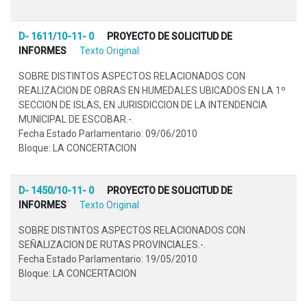
D- 1611/10-11- 0
PROYECTO DE SOLICITUD DE
INFORMES
Texto Original
SOBRE DISTINTOS ASPECTOS RELACIONADOS CON
REALIZACION DE OBRAS EN HUMEDALES UBICADOS EN LA 1º
SECCION DE ISLAS, EN JURISDICCION DE LA INTENDENCIA
MUNICIPAL DE ESCOBAR.-.
Fecha Estado Parlamentario: 09/06/2010
Bloque: LA CONCERTACION
D- 1450/10-11- 0
PROYECTO DE SOLICITUD DE
INFORMES
Texto Original
SOBRE DISTINTOS ASPECTOS RELACIONADOS CON
SEÑALIZACION DE RUTAS PROVINCIALES.-.
Fecha Estado Parlamentario: 19/05/2010
Bloque: LA CONCERTACION