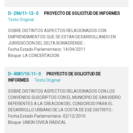
D- 296/11-12- 0
PROYECTO DE SOLICITUD DE INFORMES
Texto Original
SOBRE DISTINTOS ASPECTOS RELACIONADOS CON
EMPRENDIMIENTOS QUE SE ESTAN DESARROLLANDO EN
JURISDICCION DEL DELTA BONAERENSE.-.
Fecha Estado Parlamentario: 14/04/2011
Bloque: LA CONCERTACION
D- 4081/10-11- 0
PROYECTO DE SOLICITUD DE
INFORMES
Texto Original
SOBRE DISTINTOS ASPECTOS RELACIONADOS CON LOS
CONVENIOS SUSCRIPTOS CON EL MUNICIPIO DE SAN ISIDRO
REFERENTES A LA CREACION DEL CONSORCIO PARA EL
DESARROLLO URBANO DE LA COSTA DE ESE DISTRITO.-.
Fecha Estado Parlamentario: 02/12/2010
Bloque: UNION CIVICA RADICAL