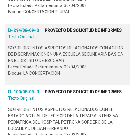
Fecha Estado Parlamentario: 30/04/2008
Bloque: CONCERTACION PLURAL
D- 294/08-09- 0
PROYECTO DE SOLICITUD DE INFORMES
Texto Original
SOBRE DISTINTOS ASPECTOS RELACIONADOS CON ACTOS
DE DISCRIMINACION EN UNA ESCUELA SECUNDARIA BASICA
EN EL DISTRITO DE ESCOBAR.-.
Fecha Estado Parlamentario: 09/04/2008
Bloque: LA CONCERTACION
D- 100/08-09- 0
PROYECTO DE SOLICITUD DE INFORMES
Texto Original
SOBRE DISTINTOS ASPECTOS RELACIONADOS CON EL
ESTADO ACTUAL DEL EDIFICIO DE LA TERAPIA INTENSIVA
PEDIATRICA DEL HOSPITAL PETRONA CORDERO DE LA
LOCALIDAD DE SAN FERNANDO.
Fecha Estado Parlamentario: 13/03/2008