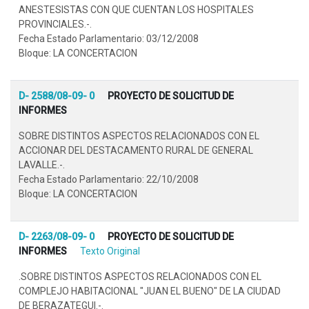
ANESTESISTAS CON QUE CUENTAN LOS HOSPITALES
PROVINCIALES.-.
Fecha Estado Parlamentario: 03/12/2008
Bloque: LA CONCERTACION
D- 2588/08-09- 0
PROYECTO DE SOLICITUD DE
INFORMES
SOBRE DISTINTOS ASPECTOS RELACIONADOS CON EL
ACCIONAR DEL DESTACAMENTO RURAL DE GENERAL
LAVALLE.-.
Fecha Estado Parlamentario: 22/10/2008
Bloque: LA CONCERTACION
D- 2263/08-09- 0
PROYECTO DE SOLICITUD DE
INFORMES
Texto Original
.SOBRE DISTINTOS ASPECTOS RELACIONADOS CON EL
COMPLEJO HABITACIONAL "JUAN EL BUENO" DE LA CIUDAD
DE BERAZATEGUI.-.