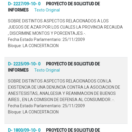
D- 2227/09-10- 0
PROYECTO DE SOLICITUD DE
INFORMES
Texto Original
SOBRE DISTINTOS ASPECTOS RELACIONADOS A LOS
JUEGOS DE AZAR POR LOS CUALES LA PROVINCIA RECAUDA
, DISCRIMINE MONTOS Y PORCENTAJES.-.
Fecha Estado Parlamentario: 25/11/2009
Bloque: LA CONCERTACION
D- 2225/09-10- 0
PROYECTO DE SOLICITUD DE
INFORMES
Texto Original
SOBRE DISTINTOS ASPECTOS RELACIONADOS CON LA
EXISTENCIA DE UNA DENUNCIA CONTRA LA ASOCIACION DE
ANESTESISTAS, ANALGESIA Y REANIMACION DE BUENOS
AIRES , EN LA COMISION DE DEFENSA AL CONSUMIDOR .-.
Fecha Estado Parlamentario: 25/11/2009
Bloque: LA CONCERTACION
D- 1800/09-10- 0
PROYECTO DE SOLICITUD DE