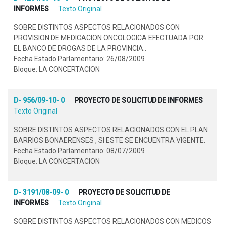
INFORMES
Texto Original
SOBRE DISTINTOS ASPECTOS RELACIONADOS CON
PROVISION DE MEDICACION ONCOLOGICA EFECTUADA POR
EL BANCO DE DROGAS DE LA PROVINCIA..
Fecha Estado Parlamentario: 26/08/2009
Bloque: LA CONCERTACION
D- 956/09-10- 0
PROYECTO DE SOLICITUD DE INFORMES
Texto Original
SOBRE DISTINTOS ASPECTOS RELACIONADOS CON EL PLAN
BARRIOS BONAERENSES , SI ESTE SE ENCUENTRA VIGENTE.
Fecha Estado Parlamentario: 08/07/2009
Bloque: LA CONCERTACION
D- 3191/08-09- 0
PROYECTO DE SOLICITUD DE
INFORMES
Texto Original
SOBRE DISTINTOS ASPECTOS RELACIONADOS CON MEDICOS