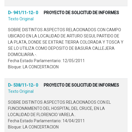
D- 941/11-12- 0
PROYECTO DE SOLICITUD DE INFORMES
Texto Original
SOBRE DISTINTOS ASPECTOS RELACIONADOS CON CAMPO
UBICADO EN LA LOCALIDAD DE ARTURO SEGUI, PARTIDO DE
LA PLATA, DONDE SE EXTRAE TIERRA COLORADA Y TOSCA Y
SE LO UTILIZA COMO DEPOSITO DE BASURA CALLEJERA
DOMICILIARIA.-.
Fecha Estado Parlamentario: 12/05/2011
Bloque: LA CONCERTACION
D- 538/11-12- 0
PROYECTO DE SOLICITUD DE INFORMES
Texto Original
SOBRE DISTINTOS ASPECTOS RELACIONADOS CON EL
FUNCIONAMIENTO DEL HOSPITAL DEL CRUCE, EN LA
LOCALIDAD DE FLORENCIO VARELA..
Fecha Estado Parlamentario: 14/04/2011
Bloque: LA CONCERTACION