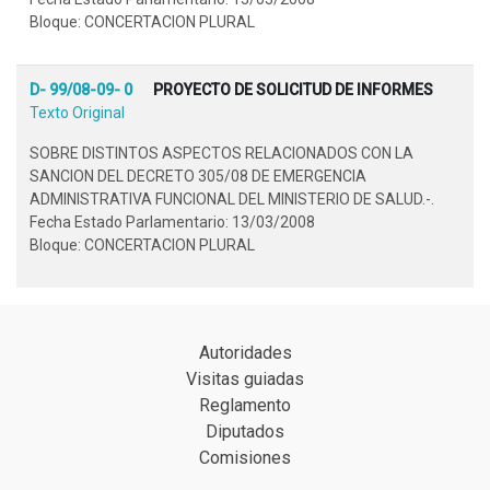
Bloque: CONCERTACION PLURAL
D- 99/08-09- 0
PROYECTO DE SOLICITUD DE INFORMES
Texto Original
SOBRE DISTINTOS ASPECTOS RELACIONADOS CON LA
SANCION DEL DECRETO 305/08 DE EMERGENCIA
ADMINISTRATIVA FUNCIONAL DEL MINISTERIO DE SALUD.-.
Fecha Estado Parlamentario: 13/03/2008
Bloque: CONCERTACION PLURAL
Autoridades
Visitas guiadas
Reglamento
Diputados
Comisiones