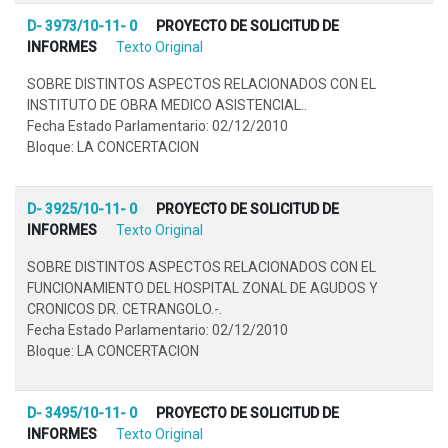
D- 3973/10-11- 0
PROYECTO DE SOLICITUD DE
INFORMES
Texto Original
SOBRE DISTINTOS ASPECTOS RELACIONADOS CON EL
INSTITUTO DE OBRA MEDICO ASISTENCIAL..
Fecha Estado Parlamentario: 02/12/2010
Bloque: LA CONCERTACION
D- 3925/10-11- 0
PROYECTO DE SOLICITUD DE
INFORMES
Texto Original
SOBRE DISTINTOS ASPECTOS RELACIONADOS CON EL
FUNCIONAMIENTO DEL HOSPITAL ZONAL DE AGUDOS Y
CRONICOS DR. CETRANGOLO.-.
Fecha Estado Parlamentario: 02/12/2010
Bloque: LA CONCERTACION
D- 3495/10-11- 0
PROYECTO DE SOLICITUD DE
INFORMES
Texto Original