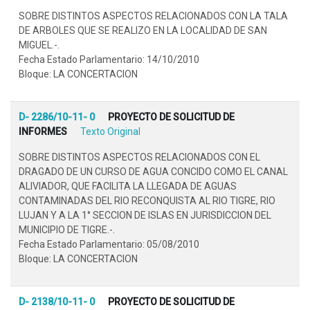
SOBRE DISTINTOS ASPECTOS RELACIONADOS CON LA TALA
DE ARBOLES QUE SE REALIZO EN LA LOCALIDAD DE SAN
MIGUEL.-.
Fecha Estado Parlamentario: 14/10/2010
Bloque: LA CONCERTACION
D- 2286/10-11- 0
PROYECTO DE SOLICITUD DE
INFORMES
Texto Original
SOBRE DISTINTOS ASPECTOS RELACIONADOS CON EL
DRAGADO DE UN CURSO DE AGUA CONCIDO COMO EL CANAL
ALIVIADOR, QUE FACILITA LA LLEGADA DE AGUAS
CONTAMINADAS DEL RIO RECONQUISTA AL RIO TIGRE, RIO
LUJAN Y A LA 1° SECCION DE ISLAS EN JURISDICCION DEL
MUNICIPIO DE TIGRE.-.
Fecha Estado Parlamentario: 05/08/2010
Bloque: LA CONCERTACION
D- 2138/10-11- 0
PROYECTO DE SOLICITUD DE