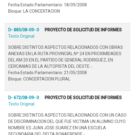
Fecha Estado Parlamentario: 18/09/2008
Bloque: LA CONCERTACION
D- 885/08-09- 0
PROYECTO DE SOLICITUD DE INFORMES
Texto Original
SOBRE DISTINTOS ASPECTOS RELACIONADOS CON OBRAS
ANEXAS EN LA RUTA PROVINCIAL Nº 24 EN PROXIMIDADES
DEL KM 20 EN EL PARTIDO DE GENERAL RODRIGUEZ, EN
CERCANIAS DE LA AUTOPISTA DEL OESTE.-.
Fecha Estado Parlamentario: 21/05/2008
Bloque: CONCERTACION PLURAL
D- 672/08-09- 0
PROYECTO DE SOLICITUD DE INFORMES
Texto Original
SOBRE DISTINTOS ASPECTOS RELACIONADOS CON UN CASO
DE DISCRIMINACION DEL QUE FUE VICTIMA UN ALUMNO CUYO
NOMBRE ES JUAN JOSE SUAREZ EN UNA ESCUELA
SECUNDARIA DEL DELTA BONAERENSE.-.