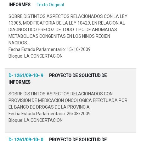
INFORMES
Texto Original
SOBRE DISTINTOS ASPECTOS RELACIONADOS CON LA LEY
13905, MODIFICATORIA DE LA LEY 10429, EN RELACION AL
DIAGNOSTICO PRECOZ DE TODO TIPO DE ANOMALIAS
METABOLICAS CONGENITAS EN LOS NIÑOS RECIEN
NACIDOS.-.
Fecha Estado Parlamentario: 15/10/2009
Bloque: LA CONCERTACION
D- 1261/09-10- 9
PROYECTO DE SOLICITUD DE
INFORMES
SOBRE DISTINTOS ASPECTOS RELACIONADOS CON
PROVISION DE MEDICACION ONCOLOGICA EFECTUADA POR
EL BANCO DE DROGAS DE LA PROVINCIA..
Fecha Estado Parlamentario: 26/08/2009
Bloque: LA CONCERTACION
D- 1261/09-10- 0
PROYECTO DE SOLICITUD DE