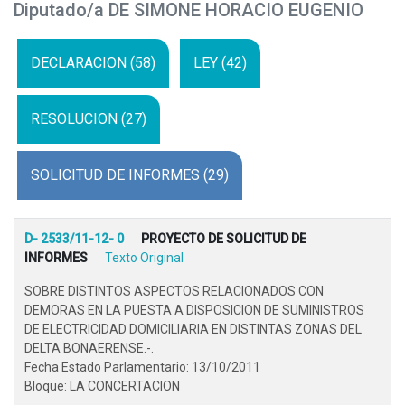
Diputado/a DE SIMONE HORACIO EUGENIO
DECLARACION (58)
LEY (42)
RESOLUCION (27)
SOLICITUD DE INFORMES (29)
D- 2533/11-12- 0
PROYECTO DE SOLICITUD DE
INFORMES
Texto Original
SOBRE DISTINTOS ASPECTOS RELACIONADOS CON
DEMORAS EN LA PUESTA A DISPOSICION DE SUMINISTROS
DE ELECTRICIDAD DOMICILIARIA EN DISTINTAS ZONAS DEL
DELTA BONAERENSE.-.
Fecha Estado Parlamentario: 13/10/2011
Bloque: LA CONCERTACION