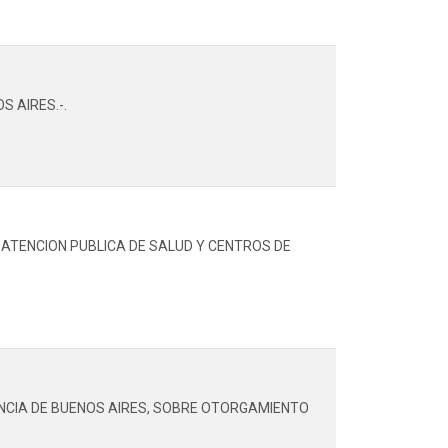
 AIRES.-.
 ATENCION PUBLICA DE SALUD Y CENTROS DE
VINCIA DE BUENOS AIRES, SOBRE OTORGAMIENTO