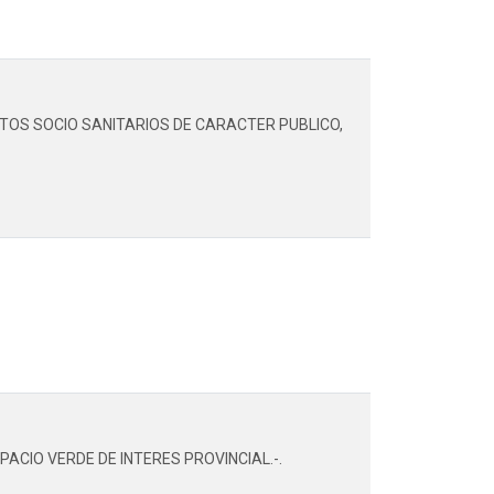
TOS SOCIO SANITARIOS DE CARACTER PUBLICO,
ACIO VERDE DE INTERES PROVINCIAL.-.