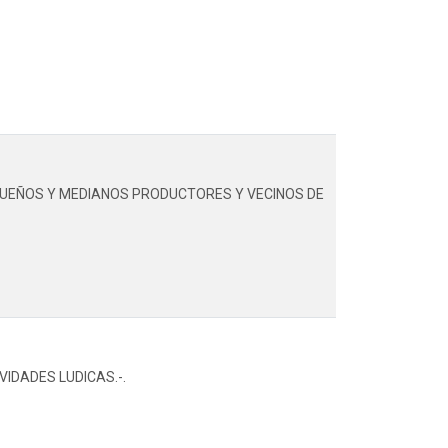
QUEÑOS Y MEDIANOS PRODUCTORES Y VECINOS DE
IDADES LUDICAS.-.