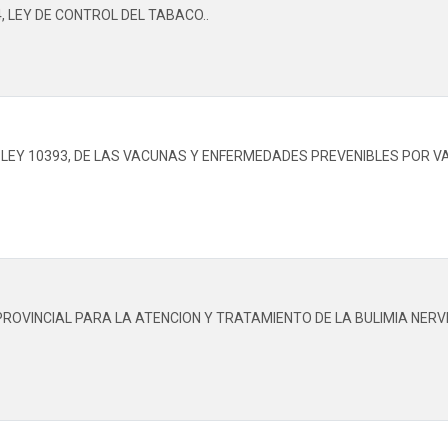
4, LEY DE CONTROL DEL TABACO..
 LEY 10393, DE LAS VACUNAS Y ENFERMEDADES PREVENIBLES POR VA
OVINCIAL PARA LA ATENCION Y TRATAMIENTO DE LA BULIMIA NERVI