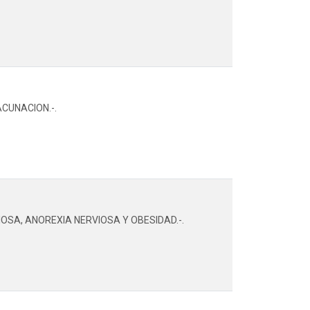
CUNACION.-.
OSA, ANOREXIA NERVIOSA Y OBESIDAD.-.