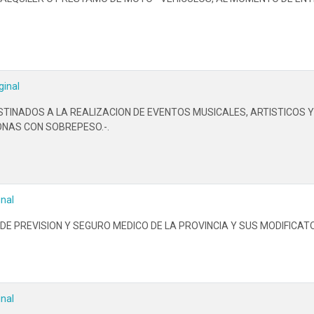
ginal
TINADOS A LA REALIZACION DE EVENTOS MUSICALES, ARTISTICOS 
NAS CON SOBREPESO.-.
inal
DE PREVISION Y SEGURO MEDICO DE LA PROVINCIA Y SUS MODIFICATO
inal