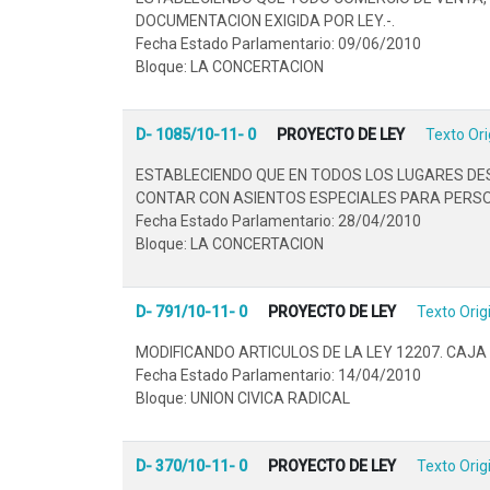
DOCUMENTACION EXIGIDA POR LEY.-.
Fecha Estado Parlamentario: 09/06/2010
Bloque: LA CONCERTACION
D- 1085/10-11- 0
PROYECTO DE LEY
Texto Ori
ESTABLECIENDO QUE EN TODOS LOS LUGARES DES
CONTAR CON ASIENTOS ESPECIALES PARA PERSO
Fecha Estado Parlamentario: 28/04/2010
Bloque: LA CONCERTACION
D- 791/10-11- 0
PROYECTO DE LEY
Texto Orig
MODIFICANDO ARTICULOS DE LA LEY 12207. CAJA 
Fecha Estado Parlamentario: 14/04/2010
Bloque: UNION CIVICA RADICAL
D- 370/10-11- 0
PROYECTO DE LEY
Texto Orig