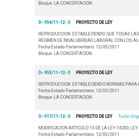
Bloque: LA CONCERTACION
D- 954/11-12- 0
PROYECTO DE LEY
REPRODUCCION. ESTABLECIENDO QUE TODAS LAS 
REGIMEN DE INSALUBRIDAD LABORAL CON LOS ALC
Fecha Estado Parlamentario: 12/05/2011
Bloque: LA CONCERTACION
D- 953/11-12- 0
PROYECTO DE LEY
REPRODUCCION. ESTABLECIENDO NORMAS PARA PR
Fecha Estado Parlamentario: 12/05/2011
Bloque: LA CONCERTACION
D- 917/11-12- 0
PROYECTO DE LEY
Texto Orig
MODIFICACION ARTICULO 15 DE LA LEY 14200, LEY 
Fecha Estado Parlamentario: 12/05/2011