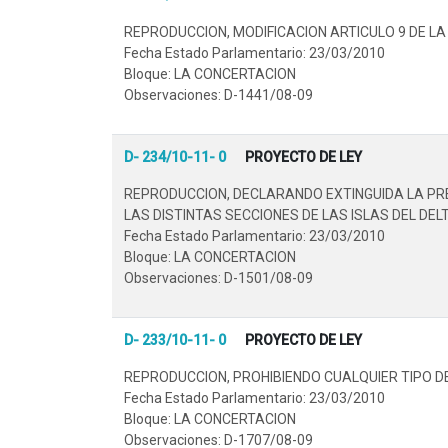
REPRODUCCION, MODIFICACION ARTICULO 9 DE LA 
Fecha Estado Parlamentario: 23/03/2010
Bloque: LA CONCERTACION
Observaciones: D-1441/08-09
D- 234/10-11- 0
PROYECTO DE LEY
REPRODUCCION, DECLARANDO EXTINGUIDA LA PR
LAS DISTINTAS SECCIONES DE LAS ISLAS DEL DELT
Fecha Estado Parlamentario: 23/03/2010
Bloque: LA CONCERTACION
Observaciones: D-1501/08-09
D- 233/10-11- 0
PROYECTO DE LEY
REPRODUCCION, PROHIBIENDO CUALQUIER TIPO DE
Fecha Estado Parlamentario: 23/03/2010
Bloque: LA CONCERTACION
Observaciones: D-1707/08-09