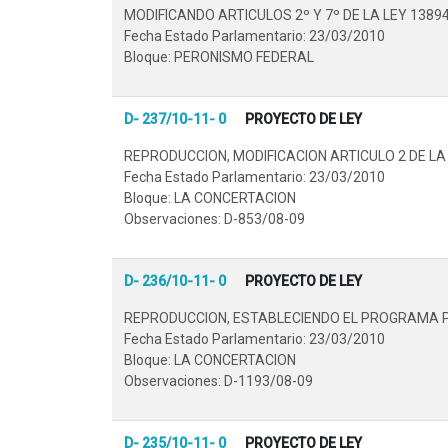
MODIFICANDO ARTICULOS 2º Y 7º DE LA LEY 1389
Fecha Estado Parlamentario: 23/03/2010
Bloque: PERONISMO FEDERAL
D- 237/10-11- 0
PROYECTO DE LEY
REPRODUCCION, MODIFICACION ARTICULO 2 DE LA
Fecha Estado Parlamentario: 23/03/2010
Bloque: LA CONCERTACION
Observaciones: D-853/08-09
D- 236/10-11- 0
PROYECTO DE LEY
REPRODUCCION, ESTABLECIENDO EL PROGRAMA PR
Fecha Estado Parlamentario: 23/03/2010
Bloque: LA CONCERTACION
Observaciones: D-1193/08-09
D- 235/10-11- 0
PROYECTO DE LEY