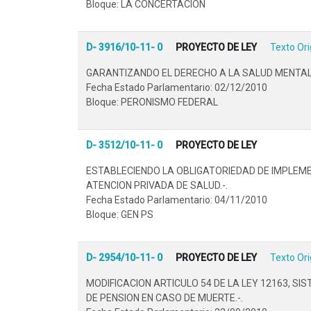
Bloque: LA CONCERTACION
D- 3916/10-11- 0
PROYECTO DE LEY
Texto Ori
GARANTIZANDO EL DERECHO A LA SALUD MENTAL 
Fecha Estado Parlamentario: 02/12/2010
Bloque: PERONISMO FEDERAL
D- 3512/10-11- 0
PROYECTO DE LEY
ESTABLECIENDO LA OBLIGATORIEDAD DE IMPLEME
ATENCION PRIVADA DE SALUD.-.
Fecha Estado Parlamentario: 04/11/2010
Bloque: GEN PS
D- 2954/10-11- 0
PROYECTO DE LEY
Texto Ori
MODIFICACION ARTICULO 54 DE LA LEY 12163, S
DE PENSION EN CASO DE MUERTE.-.