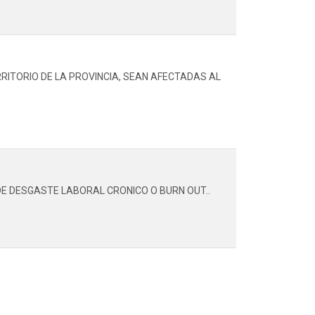
ITORIO DE LA PROVINCIA, SEAN AFECTADAS AL
E DESGASTE LABORAL CRONICO O BURN OUT..