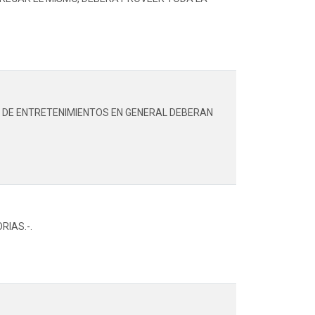
Y DE ENTRETENIMIENTOS EN GENERAL DEBERAN
RIAS.-.