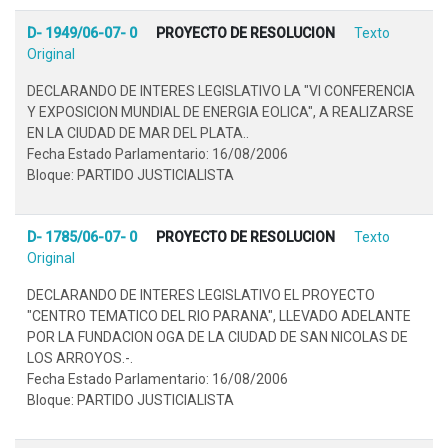
D- 1949/06-07- 0
PROYECTO DE RESOLUCION
Texto
Original
DECLARANDO DE INTERES LEGISLATIVO LA "VI CONFERENCIA
Y EXPOSICION MUNDIAL DE ENERGIA EOLICA", A REALIZARSE
EN LA CIUDAD DE MAR DEL PLATA..
Fecha Estado Parlamentario: 16/08/2006
Bloque: PARTIDO JUSTICIALISTA
D- 1785/06-07- 0
PROYECTO DE RESOLUCION
Texto
Original
DECLARANDO DE INTERES LEGISLATIVO EL PROYECTO
"CENTRO TEMATICO DEL RIO PARANA", LLEVADO ADELANTE
POR LA FUNDACION OGA DE LA CIUDAD DE SAN NICOLAS DE
LOS ARROYOS.-.
Fecha Estado Parlamentario: 16/08/2006
Bloque: PARTIDO JUSTICIALISTA