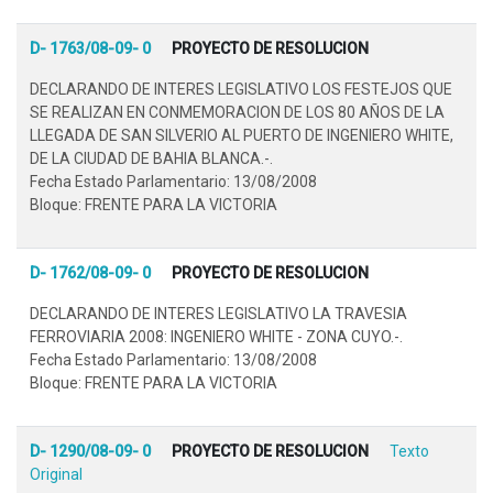
D- 1763/08-09- 0
PROYECTO DE RESOLUCION
DECLARANDO DE INTERES LEGISLATIVO LOS FESTEJOS QUE
SE REALIZAN EN CONMEMORACION DE LOS 80 AÑOS DE LA
LLEGADA DE SAN SILVERIO AL PUERTO DE INGENIERO WHITE,
DE LA CIUDAD DE BAHIA BLANCA.-.
Fecha Estado Parlamentario: 13/08/2008
Bloque: FRENTE PARA LA VICTORIA
D- 1762/08-09- 0
PROYECTO DE RESOLUCION
DECLARANDO DE INTERES LEGISLATIVO LA TRAVESIA
FERROVIARIA 2008: INGENIERO WHITE - ZONA CUYO.-.
Fecha Estado Parlamentario: 13/08/2008
Bloque: FRENTE PARA LA VICTORIA
D- 1290/08-09- 0
PROYECTO DE RESOLUCION
Texto
Original