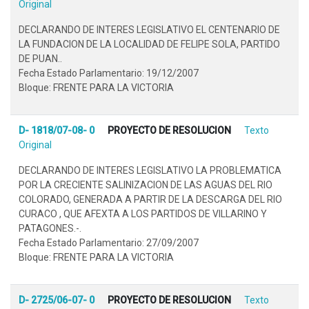
Original
DECLARANDO DE INTERES LEGISLATIVO EL CENTENARIO DE
LA FUNDACION DE LA LOCALIDAD DE FELIPE SOLA, PARTIDO
DE PUAN..
Fecha Estado Parlamentario: 19/12/2007
Bloque: FRENTE PARA LA VICTORIA
D- 1818/07-08- 0
PROYECTO DE RESOLUCION
Texto
Original
DECLARANDO DE INTERES LEGISLATIVO LA PROBLEMATICA
POR LA CRECIENTE SALINIZACION DE LAS AGUAS DEL RIO
COLORADO, GENERADA A PARTIR DE LA DESCARGA DEL RIO
CURACO , QUE AFEXTA A LOS PARTIDOS DE VILLARINO Y
PATAGONES.-.
Fecha Estado Parlamentario: 27/09/2007
Bloque: FRENTE PARA LA VICTORIA
D- 2725/06-07- 0
PROYECTO DE RESOLUCION
Texto