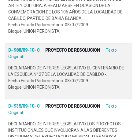
ARTE Y CULTURA, A REALIZARSE EN OCASION DE LA
CONMEMORACION DE LOS 106 AÑOS DE LA LOCALIDAD DE
CABILDO, PARTIDO DE BAHIA BLANCA..
Fecha Estado Parlamentario: 08/07/2009
Bloque: UNION PERONISTA
D- 988/09-10- 0
PROYECTO DE RESOLUCION
Texto
Original
DECLARANDO DE INTERES LEGISLATIVO EL CENTENARIO DE
LA ESCUELA N° 27 DE LA LOCALIDAD DE CABILDO.-.
Fecha Estado Parlamentario: 08/07/2009
Bloque: UNION PERONISTA
D- 935/09-10- 0
PROYECTO DE RESOLUCION
Texto
Original
DECLARANDO DE INTERES LEGISLATIVO LOS PROYECTOS
INSTITUCIONALES QUE INVOLUCRAN A LAS DIFERENTES
DISCIPLINAS DEL ESPECTACULO MUSICAL, LLEVADOS A