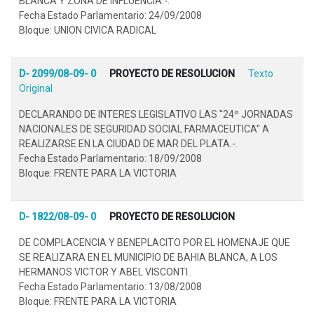
BLANCA Y ZONA DE INFLUENCIA.-.
Fecha Estado Parlamentario: 24/09/2008
Bloque: UNION CIVICA RADICAL
D- 2099/08-09- 0
PROYECTO DE RESOLUCION
Texto
Original
DECLARANDO DE INTERES LEGISLATIVO LAS "24º JORNADAS
NACIONALES DE SEGURIDAD SOCIAL FARMACEUTICA" A
REALIZARSE EN LA CIUDAD DE MAR DEL PLATA.-.
Fecha Estado Parlamentario: 18/09/2008
Bloque: FRENTE PARA LA VICTORIA
D- 1822/08-09- 0
PROYECTO DE RESOLUCION
DE COMPLACENCIA Y BENEPLACITO POR EL HOMENAJE QUE
SE REALIZARA EN EL MUNICIPIO DE BAHIA BLANCA, A LOS
HERMANOS VICTOR Y ABEL VISCONTI..
Fecha Estado Parlamentario: 13/08/2008
Bloque: FRENTE PARA LA VICTORIA