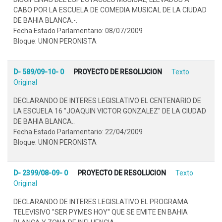
CABO POR LA ESCUELA DE COMEDIA MUSICAL DE LA CIUDAD
DE BAHIA BLANCA.-.
Fecha Estado Parlamentario: 08/07/2009
Bloque: UNION PERONISTA
D- 589/09-10- 0
PROYECTO DE RESOLUCION
Texto
Original
DECLARANDO DE INTERES LEGISLATIVO EL CENTENARIO DE
LA ESCUELA 16 "JOAQUIN VICTOR GONZALEZ" DE LA CIUDAD
DE BAHIA BLANCA..
Fecha Estado Parlamentario: 22/04/2009
Bloque: UNION PERONISTA
D- 2399/08-09- 0
PROYECTO DE RESOLUCION
Texto
Original
DECLARANDO DE INTERES LEGISLATIVO EL PROGRAMA
TELEVISIVO "SER PYMES HOY" QUE SE EMITE EN BAHIA