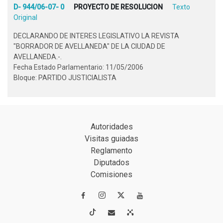
D- 944/06-07- 0
PROYECTO DE RESOLUCION
Texto
Original
DECLARANDO DE INTERES LEGISLATIVO LA REVISTA
"BORRADOR DE AVELLANEDA" DE LA CIUDAD DE
AVELLANEDA.-.
Fecha Estado Parlamentario: 11/05/2006
Bloque: PARTIDO JUSTICIALISTA
Autoridades
Visitas guiadas
Reglamento
Diputados
Comisiones



