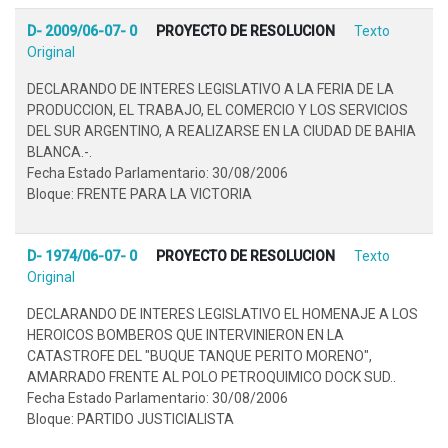
D- 2009/06-07- 0
PROYECTO DE RESOLUCION
Texto
Original
DECLARANDO DE INTERES LEGISLATIVO A LA FERIA DE LA
PRODUCCION, EL TRABAJO, EL COMERCIO Y LOS SERVICIOS
DEL SUR ARGENTINO, A REALIZARSE EN LA CIUDAD DE BAHIA
BLANCA.-.
Fecha Estado Parlamentario: 30/08/2006
Bloque: FRENTE PARA LA VICTORIA
D- 1974/06-07- 0
PROYECTO DE RESOLUCION
Texto
Original
DECLARANDO DE INTERES LEGISLATIVO EL HOMENAJE A LOS
HEROICOS BOMBEROS QUE INTERVINIERON EN LA
CATASTROFE DEL "BUQUE TANQUE PERITO MORENO",
AMARRADO FRENTE AL POLO PETROQUIMICO DOCK SUD..
Fecha Estado Parlamentario: 30/08/2006
Bloque: PARTIDO JUSTICIALISTA