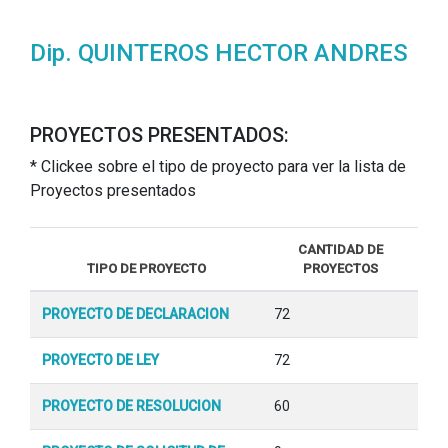
Dip. QUINTEROS HECTOR ANDRES
PROYECTOS PRESENTADOS:
* Clickee sobre el tipo de proyecto para ver la lista de
Proyectos presentados
CANTIDAD DE
TIPO DE PROYECTO
PROYECTOS
PROYECTO DE DECLARACION
72
PROYECTO DE LEY
72
PROYECTO DE RESOLUCION
60