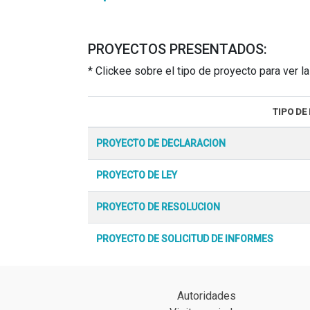
PROYECTOS PRESENTADOS:
* Clickee sobre el tipo de proyecto para ver 
TIPO DE
PROYECTO DE DECLARACION
PROYECTO DE LEY
PROYECTO DE RESOLUCION
PROYECTO DE SOLICITUD DE INFORMES
Autoridades