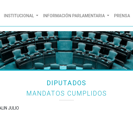
(CURRENT)
INSTITUCIONAL
INFORMACIÓN PARLAMENTARIA
PRENSA
DIPUTADOS
MANDATOS CUMPLIDOS
ALIN JULIO