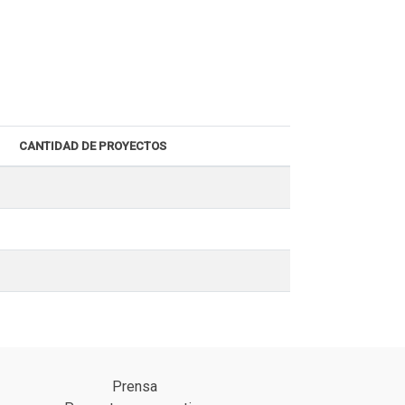
CANTIDAD DE PROYECTOS
Prensa