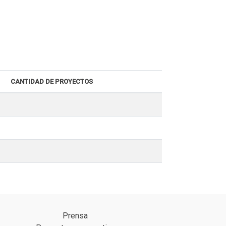
CANTIDAD DE PROYECTOS
Prensa