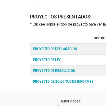
PROYECTOS PRESENTADOS:
* Clickee sobre el tipo de proyecto para ver 
TIPO DE
PROYECTO DE DECLARACION
PROYECTO DE LEY
PROYECTO DE RESOLUCION
PROYECTO DE SOLICITUD DE INFORMES
Autoridades