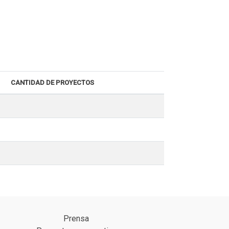
CANTIDAD DE PROYECTOS
Prensa