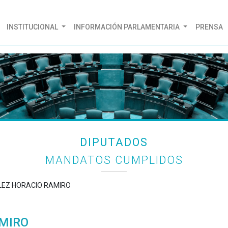
(CURRENT)
INSTITUCIONAL
INFORMACIÓN PARLAMENTARIA
PRENSA
DIPUTADOS
MANDATOS CUMPLIDOS
ALEZ HORACIO RAMIRO
AMIRO