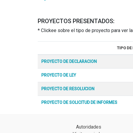
PROYECTOS PRESENTADOS:
* Clickee sobre el tipo de proyecto para ver 
TIPO DE
PROYECTO DE DECLARACION
PROYECTO DE LEY
PROYECTO DE RESOLUCION
PROYECTO DE SOLICITUD DE INFORMES
Autoridades