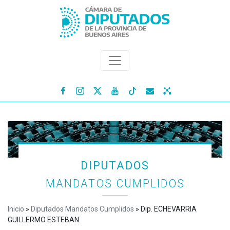




DIPUTADOS
MANDATOS CUMPLIDOS
Inicio
»
Diputados Mandatos Cumplidos
»
Dip. ECHEVARRIA
GUILLERMO ESTEBAN