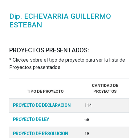
Dip. ECHEVARRIA GUILLERMO
ESTEBAN
PROYECTOS PRESENTADOS:
* Clickee sobre el tipo de proyecto para ver la lista de
Proyectos presentados
CANTIDAD DE
TIPO DE PROYECTO
PROYECTOS
PROYECTO DE DECLARACION
114
PROYECTO DE LEY
68
PROYECTO DE RESOLUCION
18