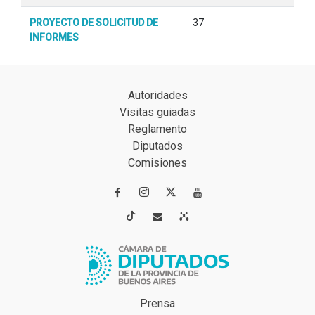
PROYECTO DE SOLICITUD DE
37
INFORMES
Autoridades
Visitas guiadas
Reglamento
Diputados
Comisiones




Prensa