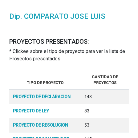
Dip. COMPARATO JOSE LUIS
PROYECTOS PRESENTADOS:
* Clickee sobre el tipo de proyecto para ver la lista de
Proyectos presentados
CANTIDAD DE
TIPO DE PROYECTO
PROYECTOS
PROYECTO DE DECLARACION
143
PROYECTO DE LEY
83
PROYECTO DE RESOLUCION
53