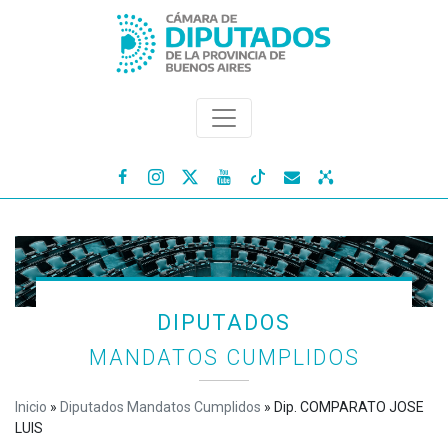




DIPUTADOS
MANDATOS CUMPLIDOS
Inicio
»
Diputados Mandatos Cumplidos
»
Dip. COMPARATO JOSE
LUIS