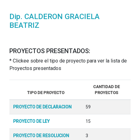
Dip. CALDERON GRACIELA
BEATRIZ
PROYECTOS PRESENTADOS:
* Clickee sobre el tipo de proyecto para ver la lista de
Proyectos presentados
CANTIDAD DE
TIPO DE PROYECTO
PROYECTOS
PROYECTO DE DECLARACION
59
PROYECTO DE LEY
15
PROYECTO DE RESOLUCION
3