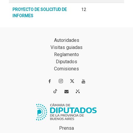
PROYECTO DE SOLICITUD DE
12
INFORMES
Autoridades
Visitas guiadas
Reglamento
Diputados
Comisiones




Prensa