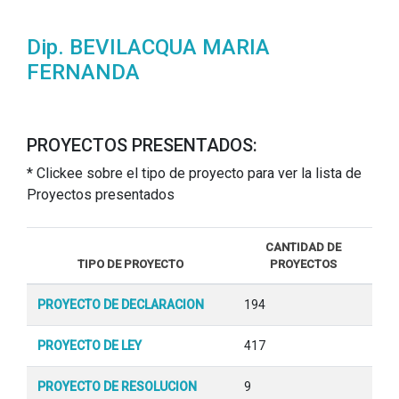
Dip. BEVILACQUA MARIA
FERNANDA
PROYECTOS PRESENTADOS:
* Clickee sobre el tipo de proyecto para ver la lista de
Proyectos presentados
CANTIDAD DE
TIPO DE PROYECTO
PROYECTOS
PROYECTO DE DECLARACION
194
PROYECTO DE LEY
417
PROYECTO DE RESOLUCION
9