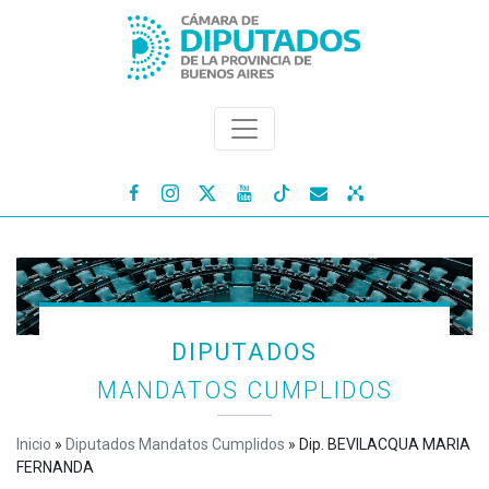




DIPUTADOS
MANDATOS CUMPLIDOS
Inicio
»
Diputados Mandatos Cumplidos
»
Dip. BEVILACQUA MARIA
FERNANDA