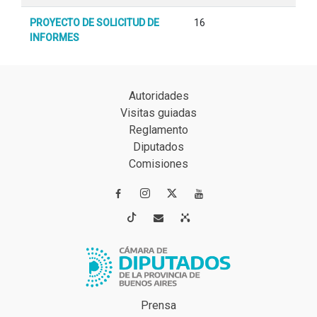
PROYECTO DE SOLICITUD DE
16
INFORMES
Autoridades
Visitas guiadas
Reglamento
Diputados
Comisiones




Prensa