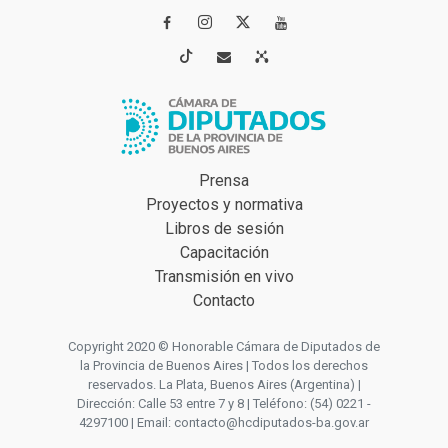




Prensa
Proyectos y normativa
Libros de sesión
Capacitación
Transmisión en vivo
Contacto
Copyright 2020 © Honorable Cámara de Diputados de
la Provincia de Buenos Aires | Todos los derechos
reservados. La Plata, Buenos Aires (Argentina) |
Dirección: Calle 53 entre 7 y 8 | Teléfono: (54) 0221 -
4297100 | Email: contacto@hcdiputados-ba.gov.ar