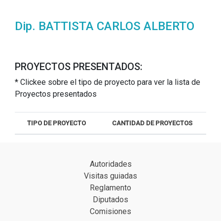
Dip. BATTISTA CARLOS ALBERTO
PROYECTOS PRESENTADOS:
* Clickee sobre el tipo de proyecto para ver la lista de
Proyectos presentados
TIPO DE PROYECTO
CANTIDAD DE PROYECTOS
Autoridades
Visitas guiadas
Reglamento
Diputados
Comisiones