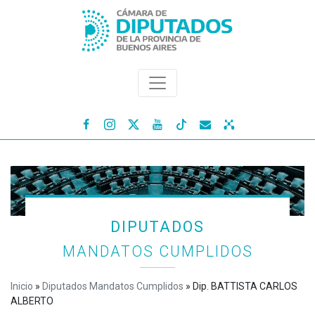




DIPUTADOS
MANDATOS CUMPLIDOS
Inicio
»
Diputados Mandatos Cumplidos
»
Dip. BATTISTA CARLOS
ALBERTO