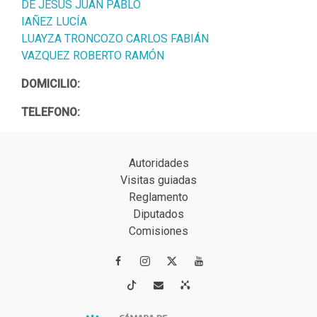
DE JESUS JUAN PABLO
IAÑEZ LUCÍA
LUAYZA TRONCOZO CARLOS FABIÁN
VAZQUEZ ROBERTO RAMÓN
DOMICILIO:
TELEFONO:
Autoridades
Visitas guiadas
Reglamento
Diputados
Comisiones



