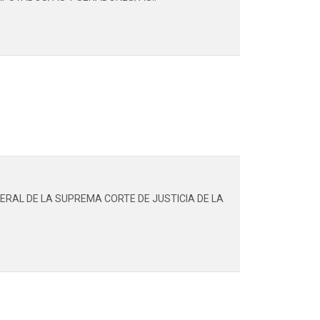
ERAL DE LA SUPREMA CORTE DE JUSTICIA DE LA