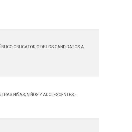
PÚBLICO OBLIGATORIO DE LOS CANDIDATOS A
TRAS NIÑAS, NIÑOS Y ADOLESCENTES.-.