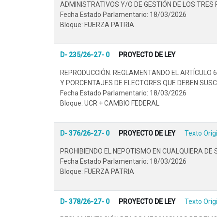
ADMINISTRATIVOS Y/O DE GESTIÓN DE LOS TRES 
Fecha Estado Parlamentario: 18/03/2026
Bloque: FUERZA PATRIA
D- 235/26-27- 0
PROYECTO DE LEY
REPRODUCCIÓN. REGLAMENTANDO EL ARTÍCULO 67 
Y PORCENTAJES DE ELECTORES QUE DEBEN SUSCRI
Fecha Estado Parlamentario: 18/03/2026
Bloque: UCR + CAMBIO FEDERAL
D- 376/26-27- 0
PROYECTO DE LEY
Texto Orig
PROHIBIENDO EL NEPOTISMO EN CUALQUIERA DE 
Fecha Estado Parlamentario: 18/03/2026
Bloque: FUERZA PATRIA
D- 378/26-27- 0
PROYECTO DE LEY
Texto Orig