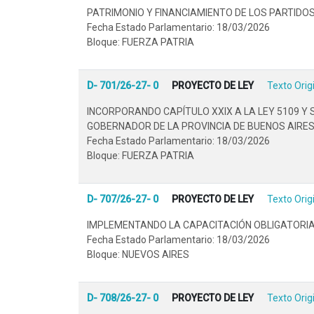
PATRIMONIO Y FINANCIAMIENTO DE LOS PARTIDO
Fecha Estado Parlamentario: 18/03/2026
Bloque: FUERZA PATRIA
D- 701/26-27- 0
PROYECTO DE LEY
Texto Orig
INCORPORANDO CAPÍTULO XXIX A LA LEY 5109 Y 
GOBERNADOR DE LA PROVINCIA DE BUENOS AIRES.
Fecha Estado Parlamentario: 18/03/2026
Bloque: FUERZA PATRIA
D- 707/26-27- 0
PROYECTO DE LEY
Texto Orig
IMPLEMENTANDO LA CAPACITACIÓN OBLIGATORIA 
Fecha Estado Parlamentario: 18/03/2026
Bloque: NUEVOS AIRES
D- 708/26-27- 0
PROYECTO DE LEY
Texto Orig