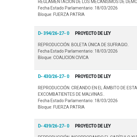
REGLAMENTACIÓN DE LOS MECANISMOS DE DEMOCR
Fecha Estado Parlamentario: 18/03/2026
Bloque: FUERZA PATRIA
D- 394/26-27- 0
PROYECTO DE LEY
REPRODUCCIÓN. BOLETA ÚNICA DE SUFRAGIO..
Fecha Estado Parlamentario: 18/03/2026
Bloque: COALICION CIVICA
D- 430/26-27- 0
PROYECTO DE LEY
REPRODUCCIÓN. CREANDO EN EL ÁMBITO DE ESTA
EXCOMBATIENTES DE MALVINAS..
Fecha Estado Parlamentario: 18/03/2026
Bloque: FUERZA PATRIA
D- 439/26-27- 0
PROYECTO DE LEY