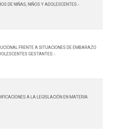
S DE NIÑAS, NIÑOS Y ADOLESCENTES.-.
TUCIONAL FRENTE A SITUACIONES DE EMBARAZO
ADOLESCENTES GESTANTES.-.
IFICACIONES A LA LEGISLACIÓN EN MATERIA