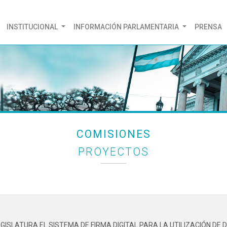
(CURRENT)
INSTITUCIONAL
INFORMACIÓN PARLAMENTARIA
PRENSA
COMISIONES
PROYECTOS
GISLATURA EL SISTEMA DE FIRMA DIGITAL PARA LA UTILIZACIÓN DE