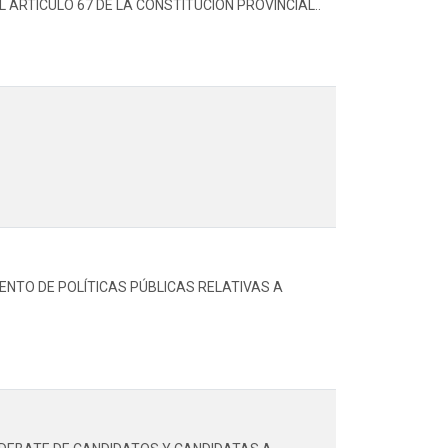
ARTÍCULO 67 DE LA CONSTITUCIÓN PROVINCIAL..
ENTO DE POLÍTICAS PÚBLICAS RELATIVAS A