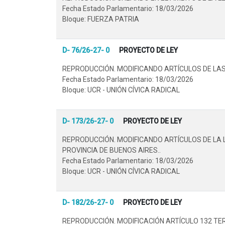
Fecha Estado Parlamentario: 18/03/2026
Bloque: FUERZA PATRIA
D- 76/26-27- 0
PROYECTO DE LEY
REPRODUCCIÓN. MODIFICANDO ARTÍCULOS DE LAS 
Fecha Estado Parlamentario: 18/03/2026
Bloque: UCR - UNIÓN CÍVICA RADICAL
D- 173/26-27- 0
PROYECTO DE LEY
REPRODUCCIÓN. MODIFICANDO ARTÍCULOS DE LA 
PROVINCIA DE BUENOS AIRES..
Fecha Estado Parlamentario: 18/03/2026
Bloque: UCR - UNIÓN CÍVICA RADICAL
D- 182/26-27- 0
PROYECTO DE LEY
REPRODUCCIÓN. MODIFICACIÓN ARTÍCULO 132 TER 