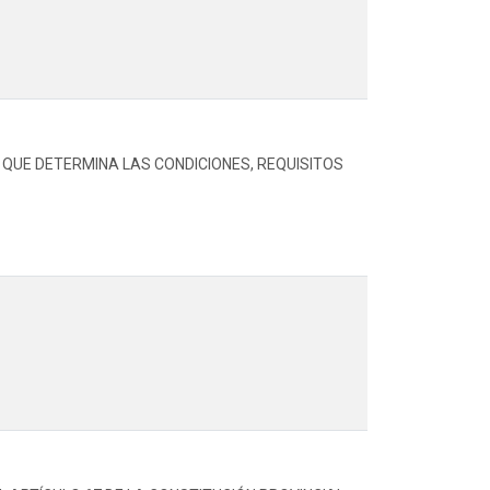
, QUE DETERMINA LAS CONDICIONES, REQUISITOS