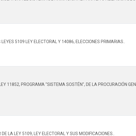
LEYES 5109 LEY ELECTORAL Y 14086, ELECCIONES PRIMARIAS..
LEY 11852, PROGRAMA "SISTEMA SOSTÉN", DE LA PROCURACIÓN GEN
DE LA LEY 5109, LEY ELECTORAL Y SUS MODIFICACIONES..