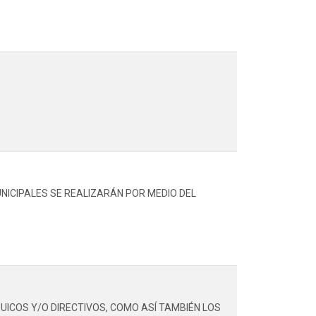
NICIPALES SE REALIZARÁN POR MEDIO DEL
ICOS Y/O DIRECTIVOS, COMO ASÍ TAMBIÉN LOS