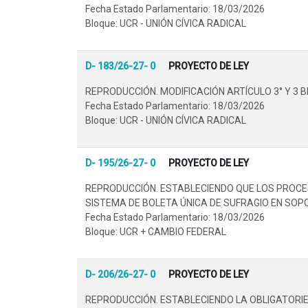
Fecha Estado Parlamentario: 18/03/2026
Bloque: UCR - UNIÓN CÍVICA RADICAL
D- 183/26-27- 0
PROYECTO DE LEY
REPRODUCCIÓN. MODIFICACIÓN ARTÍCULO 3° Y 3 BI
Fecha Estado Parlamentario: 18/03/2026
Bloque: UCR - UNIÓN CÍVICA RADICAL
D- 195/26-27- 0
PROYECTO DE LEY
REPRODUCCIÓN. ESTABLECIENDO QUE LOS PROCE
SISTEMA DE BOLETA ÚNICA DE SUFRAGIO EN SOPO
Fecha Estado Parlamentario: 18/03/2026
Bloque: UCR + CAMBIO FEDERAL
D- 206/26-27- 0
PROYECTO DE LEY
REPRODUCCIÓN. ESTABLECIENDO LA OBLIGATORIE